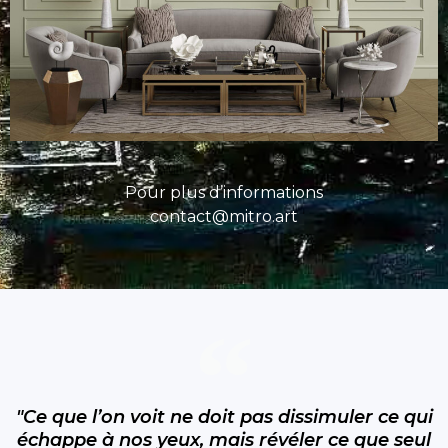
Pour plus d’informations
contact@mitro.art
"Ce que l’on voit ne doit pas dissimuler ce qui
échappe à nos yeux, mais révéler ce que seul