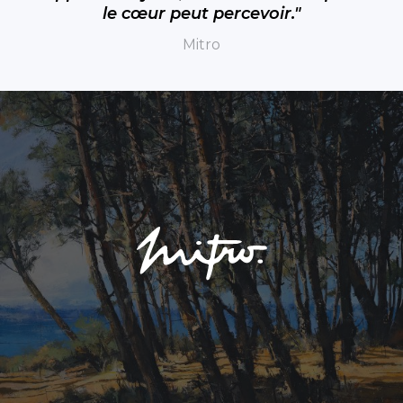
le cœur peut percevoir."
Mitro