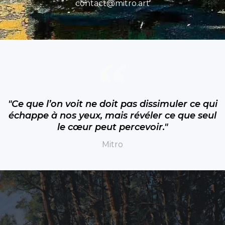
contact@mitro.art
"Ce que l’on voit ne doit pas dissimuler ce qui
échappe à nos yeux, mais révéler ce que seul
le cœur peut percevoir."
Mitro