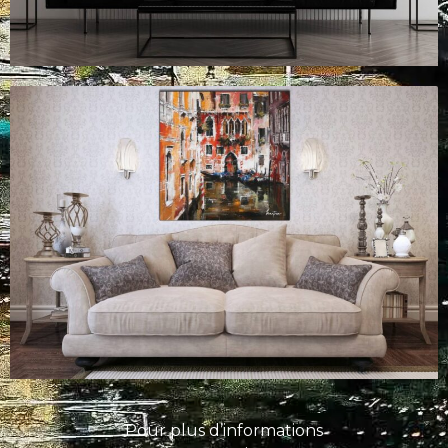
Pour plus d’informations